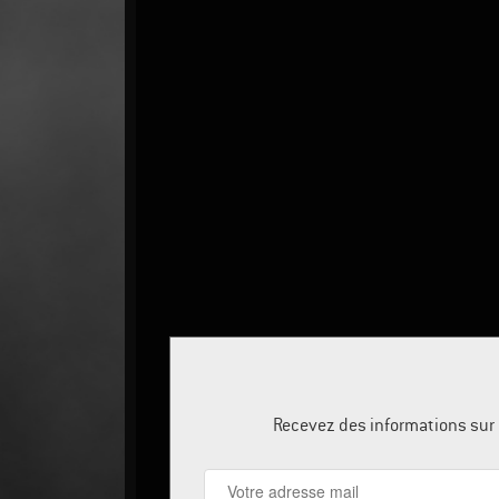
Recevez des informations sur l