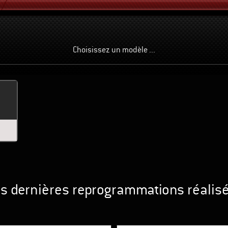
Choisissez un modèle ...
s dernières reprogrammations réalis