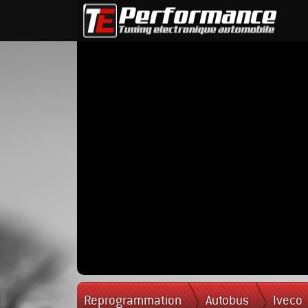
Reprogrammation
Autobus
Iveco