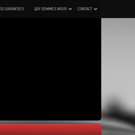
OS GARANTIES
QUI SOMMES NOUS
CONTACT