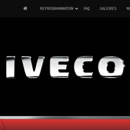
H
REPROGRAMMATION
FAQ
GALERIES
N