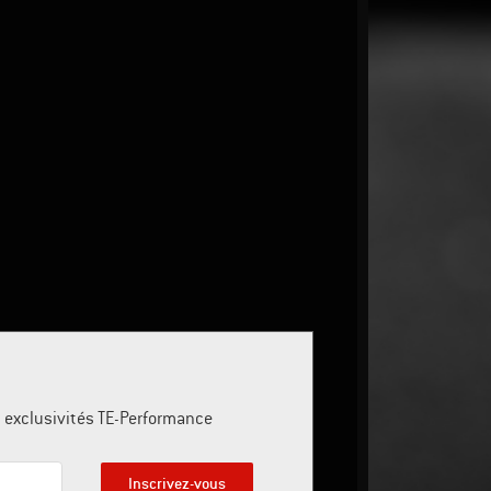
es exclusivités TE-Performance