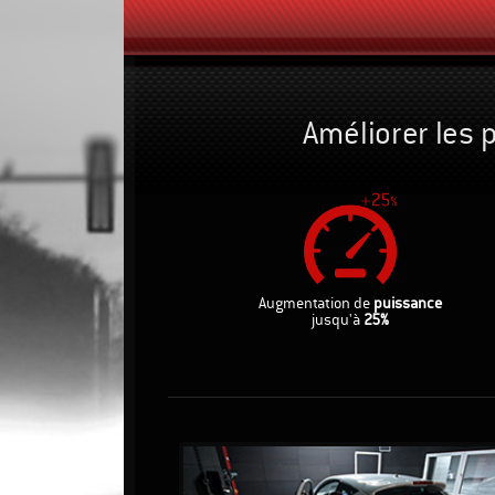
Améliorer les 
Augmentation de
puissance
jusqu'à
25%