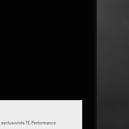
es exclusivités TE-Performance