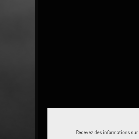
Recevez des informations sur l