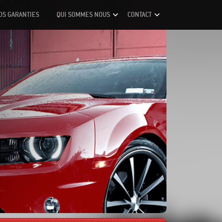
OS GARANTIES
QUI SOMMES NOUS
CONTACT