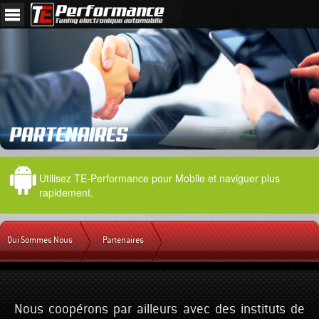
Utilisez TE-Performance pour Mobile et naviguer plus
rapidement.
Qui Sommes Nous
Partenaires
Nous coopérons par ailleurs avec des instituts de