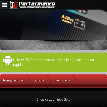
Utilisez TE-Performance pour Mobile et naviguer plus
rapidement.
Reprogrammation
Autobus
International
Choisissez un modèle ...