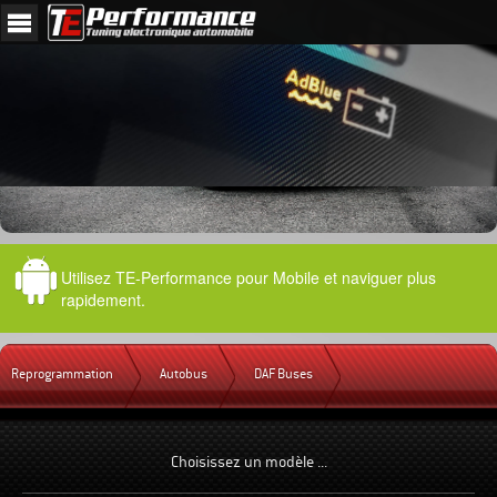
Utilisez TE-Performance pour Mobile et naviguer plus
rapidement.
Reprogrammation
Autobus
DAF Buses
Choisissez un modèle ...